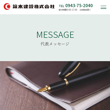
0943-75-2040
TEL
受付時間 9:00-17:00 土日祝日除く
MESSAGE
代表メッセージ