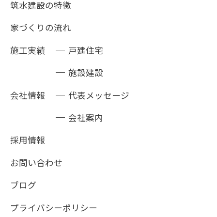
筑水建設の特徴
家づくりの流れ
施工実績
戸建住宅
施設建設
会社情報
代表メッセージ
会社案内
採用情報
お問い合わせ
ブログ
プライバシーポリシー