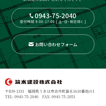
0943-75-2040
受付時間 9:00-17:00 [ 土・日・祝日除く ]
お問い合わせフォーム
〒839-1333 福岡県うきは市吉井町富永1610番地の1
TEL: 0943-75-2040 FAX: 0943-75-2051