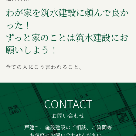
わが家を筑水建設に頼んで良か
った！
ずっと家のことは筑水建設にお
願いしよう！
全ての人にこう言われること。
CONTACT
お問い合わせ
戸建て、施設建設のご相談、ご質問等
お気軽にお問い合わせください。