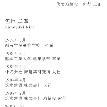
代表取締役 包行 二郎
包行 二郎
Kaneyuki Niro
1976年3月
西南学院高等学校 卒業
1980年3月
熊本工業大学 建築学部 卒業
1980年4月
株式会社 匠建築研究所 入社
1984年4月
筑水建設 株式会社 入社
1989年2月
筑水建設 株式会社 取締役 就任
2000年5月