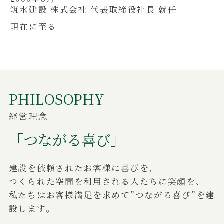
筑水建設 株式会社 代表取締役社長 就任
現在に至る
PHILOSOPHY
経営理念
「つながる喜び」
建設を依頼されたお客様に喜びを、
つくられた空間を利用される人たちに笑顔を、
私たちはお客様満足を求めて”つながる喜び”を建
設します。