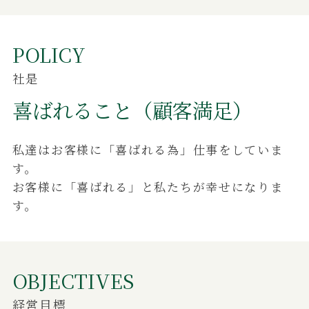
POLICY
社是
喜ばれること（顧客満足）
私達はお客様に「喜ばれる為」仕事をしていま
す。
お客様に「喜ばれる」と私たちが幸せになりま
す。
OBJECTIVES
経営目標