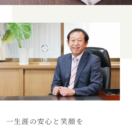
一生涯の安心と笑顔を