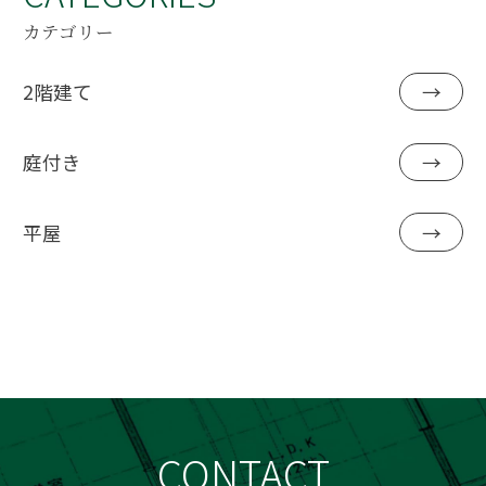
カテゴリー
2階建て
→
庭付き
→
平屋
→
CONTACT