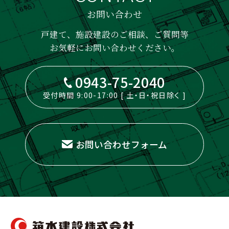
お問い合わせ
戸建て、施設建設のご相談、ご質問等
お気軽にお問い合わせください。
0943-75-2040
受付時間 9:00-17:00 [ 土・日・祝日除く ]
お問い合わせフォーム