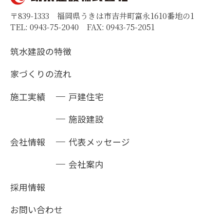
〒839-1333 福岡県うきは市吉井町富永1610番地の1
TEL: 0943-75-2040 FAX: 0943-75-2051
筑水建設の特徴
家づくりの流れ
施工実績
戸建住宅
施設建設
会社情報
代表メッセージ
会社案内
採用情報
お問い合わせ