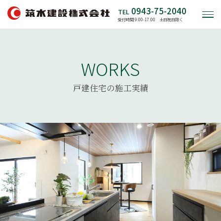
0943-75-2040
TEL
受付時間 9:00-17:00 土日祝日除く
WORKS
戸建住宅の施工実績