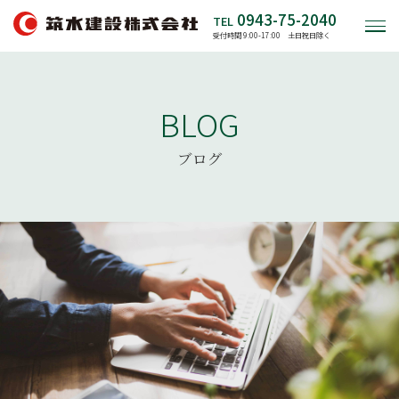
0943-75-2040
TEL
受付時間 9:00-17:00 土日祝日除く
BLOG
ブログ