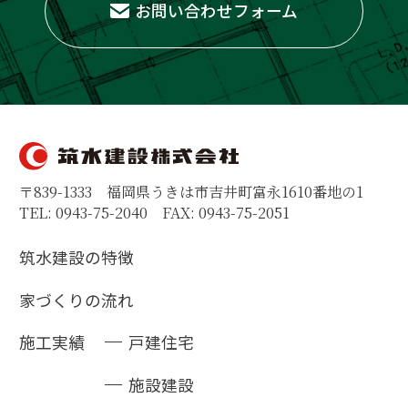
お問い合わせフォーム
〒839-1333 福岡県うきは市吉井町富永1610番地の1
TEL: 0943-75-2040 FAX: 0943-75-2051
筑水建設の特徴
家づくりの流れ
施工実績
戸建住宅
施設建設