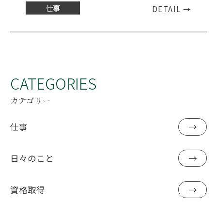
仕事
DETAIL →
CATEGORIES
カテゴリー
仕事
→
日々のこと
→
資格取得
→