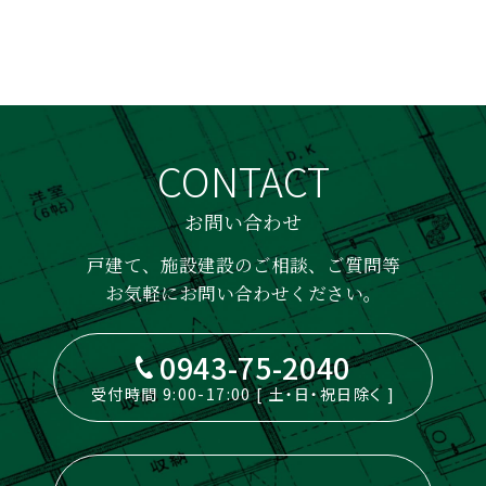
CONTACT
お問い合わせ
戸建て、施設建設のご相談、ご質問等
お気軽にお問い合わせください。
0943-75-2040
受付時間 9:00-17:00 [ 土・日・祝日除く ]