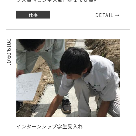
仕事
DETAIL →
2019.09.01
インターンシップ学生受入れ